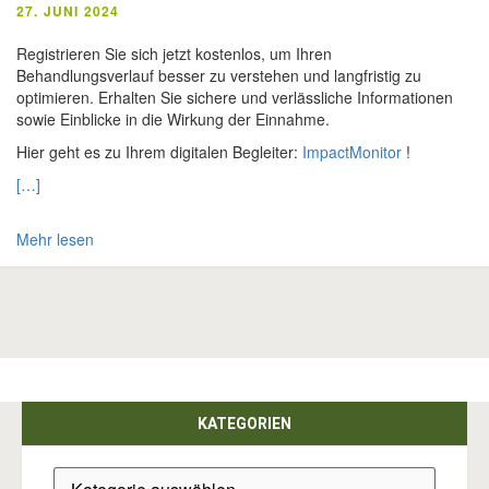
27. JUNI 2024
Registrieren Sie sich jetzt kostenlos, um Ihren
Behandlungsverlauf besser zu verstehen und langfristig zu
optimieren. Erhalten Sie sichere und verlässliche Informationen
sowie Einblicke in die Wirkung der Einnahme.
Hier geht es zu Ihrem digitalen Begleiter:
ImpactMonitor
!
[…]
Mehr lesen
KATEGORIEN
Kategorien