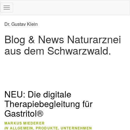
Dr. Gustav Klein
Blog & News
Naturarznei
aus dem Schwarzwald.
NEU: Die digitale
Therapiebegleitung für
Gastritol®
MARKUS MIEDERER
ALLGEMEIN
,
PRODUKTE
,
UNTERNEHMEN
IN