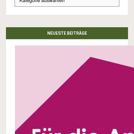
NEUESTE BEITRÄGE