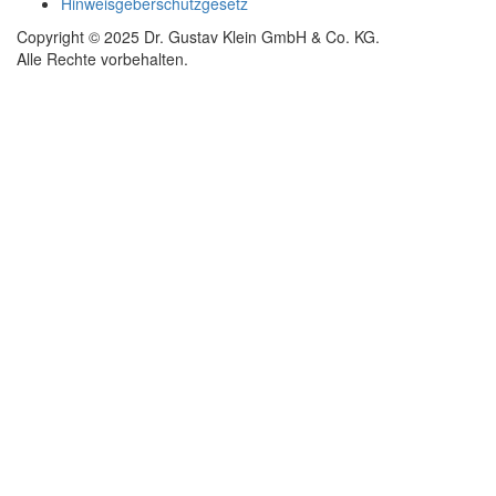
Hinweisgeberschutzgesetz
Copyright © 2025 Dr. Gustav Klein GmbH & Co. KG.
Alle Rechte vorbehalten.