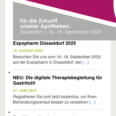
Expopharm Düsseldorf 2025
18. AUGUST 2025
Besuchen Sie uns vom 16.-18. September 2025
auf der Expopharm in Düsseldorf, der
[…]
NEU: Die digitale Therapiebegleitung für
Gastritol®
27. JUNI 2024
Registrieren Sie sich jetzt kostenlos, um Ihren
Behandlungsverlauf besser zu verstehen
[…]