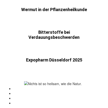
Wermut in der Pflanzenheilkunde
Bitterstoffe bei
Verdauungsbeschwerden
Expopharm Düsseldorf 2025