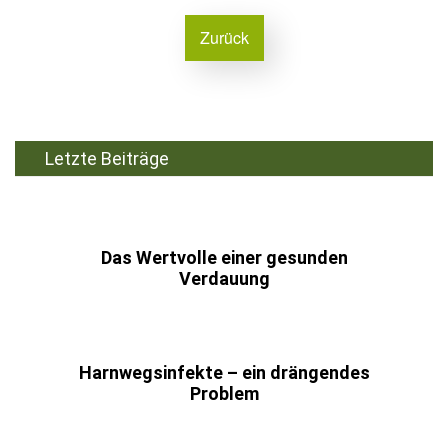
Zurück
Letzte Beiträge
Das Wertvolle einer gesunden
Verdauung
Harnwegsinfekte – ein drängendes
Problem